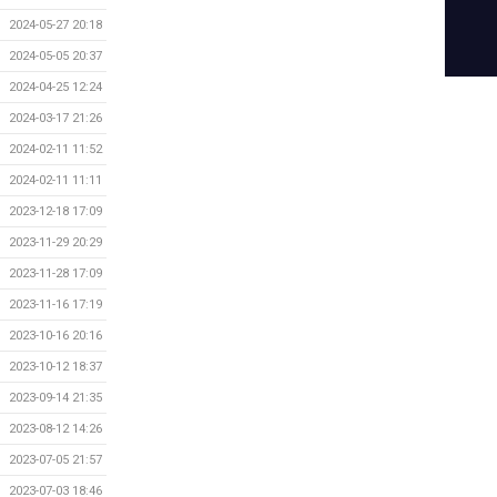
2024-05-27 20:18
2024-05-05 20:37
2024-04-25 12:24
2024-03-17 21:26
2024-02-11 11:52
2024-02-11 11:11
2023-12-18 17:09
2023-11-29 20:29
2023-11-28 17:09
2023-11-16 17:19
2023-10-16 20:16
2023-10-12 18:37
2023-09-14 21:35
2023-08-12 14:26
2023-07-05 21:57
2023-07-03 18:46