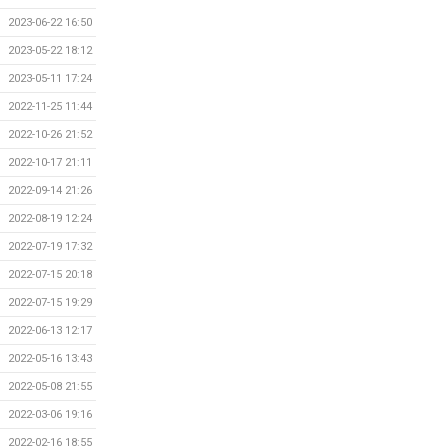
2023-06-22 16:50
2023-05-22 18:12
2023-05-11 17:24
2022-11-25 11:44
2022-10-26 21:52
2022-10-17 21:11
2022-09-14 21:26
2022-08-19 12:24
2022-07-19 17:32
2022-07-15 20:18
2022-07-15 19:29
2022-06-13 12:17
2022-05-16 13:43
2022-05-08 21:55
2022-03-06 19:16
2022-02-16 18:55