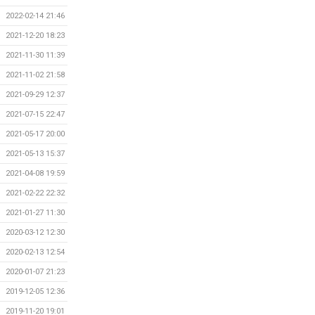
2022-02-14 21:46
2021-12-20 18:23
2021-11-30 11:39
2021-11-02 21:58
2021-09-29 12:37
2021-07-15 22:47
2021-05-17 20:00
2021-05-13 15:37
2021-04-08 19:59
2021-02-22 22:32
2021-01-27 11:30
2020-03-12 12:30
2020-02-13 12:54
2020-01-07 21:23
2019-12-05 12:36
2019-11-20 19:01