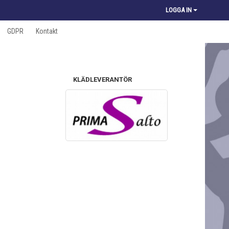
LOGGA IN
GDPR
Kontakt
KLÄDLEVERANTÖR