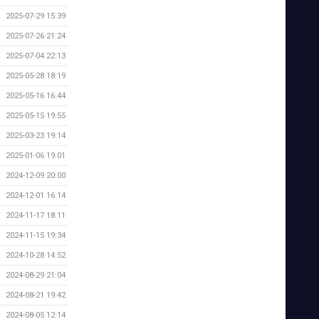
2025-07-29 15:39
2025-07-26 21:24
2025-07-04 22:13
2025-05-28 18:19
2025-05-16 16:44
2025-05-15 19:55
2025-03-23 19:14
2025-01-06 19:01
2024-12-09 20:00
2024-12-01 16:14
2024-11-17 18:11
2024-11-15 19:34
2024-10-28 14:52
2024-08-29 21:04
2024-08-21 19:42
2024-08-05 12:14