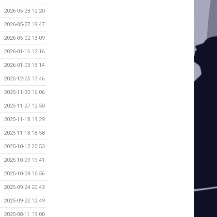
2026-05-28 12:20
2026-05-27 19:47
2026-05-02 13:09
2026-01-16 12:16
2026-01-03 15:14
2025-12-25 17:46
2025-11-30 16:06
2025-11-27 12:50
2025-11-18 19:29
2025-11-18 18:58
2025-10-12 20:53
2025-10-09 19:41
2025-10-08 16:56
2025-09-24 20:43
2025-09-22 12:49
2025-08-11 19:00