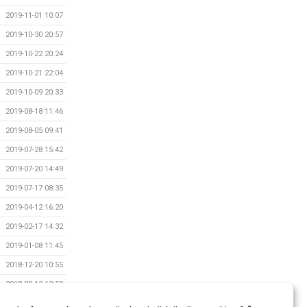
2019-11-01 10:07
2019-10-30 20:57
2019-10-22 20:24
2019-10-21 22:04
2019-10-09 20:33
2019-08-18 11:46
2019-08-05 09:41
2019-07-28 15:42
2019-07-20 14:49
2019-07-17 08:35
2019-04-12 16:20
2019-02-17 14:32
2019-01-08 11:45
2018-12-20 10:55
2018-09-12 12:59
2018-07-06 14:25