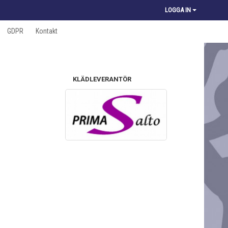
LOGGA IN
GDPR
Kontakt
KLÄDLEVERANTÖR