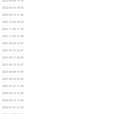
2022-03-06 19:16
2022-02-16 18:55
2022-02-14 21:46
2021-12-20 18:23
2021-11-30 11:39
2021-11-02 21:58
2021-09-29 12:37
2021-07-15 22:47
2021-05-17 20:00
2021-05-13 15:37
2021-04-08 19:59
2021-02-22 22:32
2021-01-27 11:30
2020-03-12 12:30
2020-02-13 12:54
2020-01-07 21:23