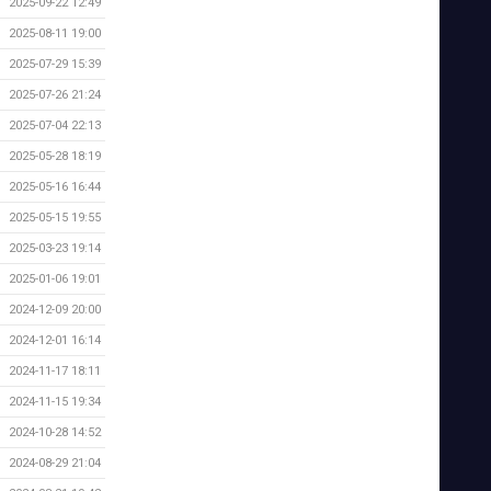
2025-09-22 12:49
2025-08-11 19:00
2025-07-29 15:39
2025-07-26 21:24
2025-07-04 22:13
2025-05-28 18:19
2025-05-16 16:44
2025-05-15 19:55
2025-03-23 19:14
2025-01-06 19:01
2024-12-09 20:00
2024-12-01 16:14
2024-11-17 18:11
2024-11-15 19:34
2024-10-28 14:52
2024-08-29 21:04