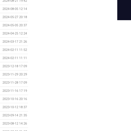
2024-08-21 19:42
2024-08-05 12:14
2024-05-27 20:18
2024-05-05 20:37
2024-04-25 12:24
2024-03-17 21:26
2024-02-11 11:52
2024-02-11 11:11
2023-12-18 17:09
2023-11-29 20:29
2023-11-28 17:09
2023-11-16 17:19
2023-10-16 20:16
2023-10-12 18:37
2023-09-14 21:35
2023-08-12 14:26