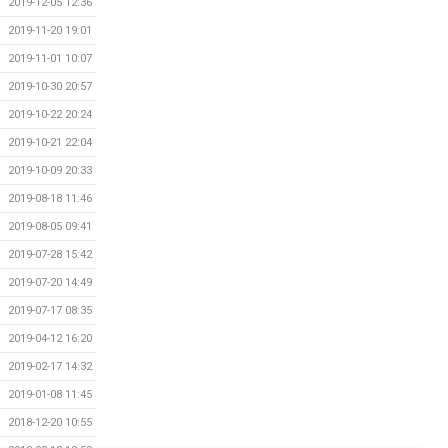
2019-12-05 12:36
2019-11-20 19:01
2019-11-01 10:07
2019-10-30 20:57
2019-10-22 20:24
2019-10-21 22:04
2019-10-09 20:33
2019-08-18 11:46
2019-08-05 09:41
2019-07-28 15:42
2019-07-20 14:49
2019-07-17 08:35
2019-04-12 16:20
2019-02-17 14:32
2019-01-08 11:45
2018-12-20 10:55