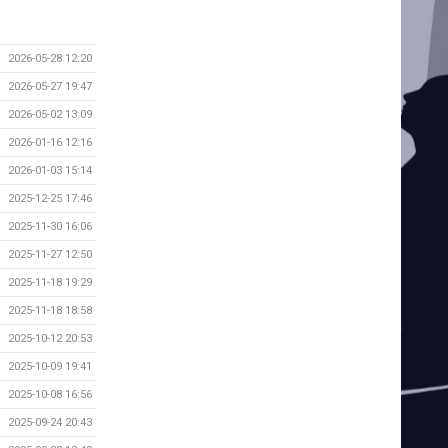
2026-05-28 12:20
2026-05-27 19:47
2026-05-02 13:09
2026-01-16 12:16
2026-01-03 15:14
2025-12-25 17:46
2025-11-30 16:06
2025-11-27 12:50
2025-11-18 19:29
2025-11-18 18:58
2025-10-12 20:53
2025-10-09 19:41
2025-10-08 16:56
2025-09-24 20:43