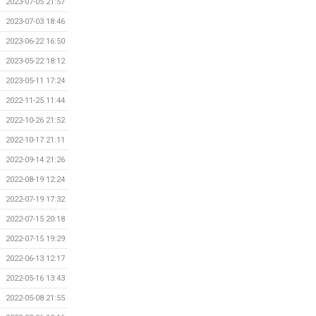
2023-07-05 21:57
2023-07-03 18:46
2023-06-22 16:50
2023-05-22 18:12
2023-05-11 17:24
2022-11-25 11:44
2022-10-26 21:52
2022-10-17 21:11
2022-09-14 21:26
2022-08-19 12:24
2022-07-19 17:32
2022-07-15 20:18
2022-07-15 19:29
2022-06-13 12:17
2022-05-16 13:43
2022-05-08 21:55