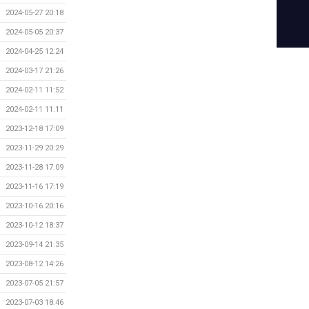
2024-05-27 20:18
2024-05-05 20:37
2024-04-25 12:24
2024-03-17 21:26
2024-02-11 11:52
2024-02-11 11:11
2023-12-18 17:09
2023-11-29 20:29
2023-11-28 17:09
2023-11-16 17:19
2023-10-16 20:16
2023-10-12 18:37
2023-09-14 21:35
2023-08-12 14:26
2023-07-05 21:57
2023-07-03 18:46