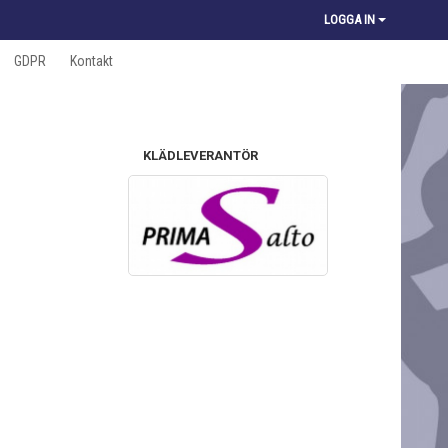
LOGGA IN
GDPR
Kontakt
KLÄDLEVERANTÖR