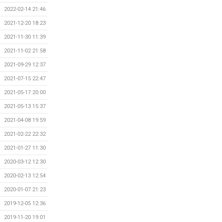
2022-02-14 21:46
2021-12-20 18:23
2021-11-30 11:39
2021-11-02 21:58
2021-09-29 12:37
2021-07-15 22:47
2021-05-17 20:00
2021-05-13 15:37
2021-04-08 19:59
2021-02-22 22:32
2021-01-27 11:30
2020-03-12 12:30
2020-02-13 12:54
2020-01-07 21:23
2019-12-05 12:36
2019-11-20 19:01