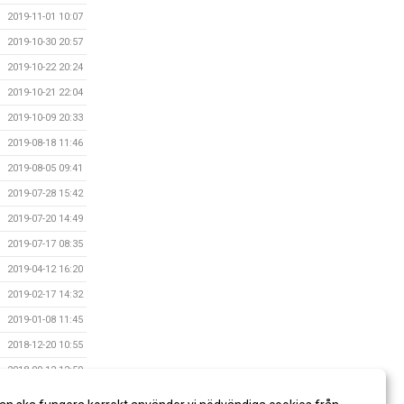
2019-11-01 10:07
2019-10-30 20:57
2019-10-22 20:24
2019-10-21 22:04
2019-10-09 20:33
2019-08-18 11:46
2019-08-05 09:41
2019-07-28 15:42
2019-07-20 14:49
2019-07-17 08:35
2019-04-12 16:20
2019-02-17 14:32
2019-01-08 11:45
2018-12-20 10:55
2018-09-12 12:59
2018-07-06 14:25