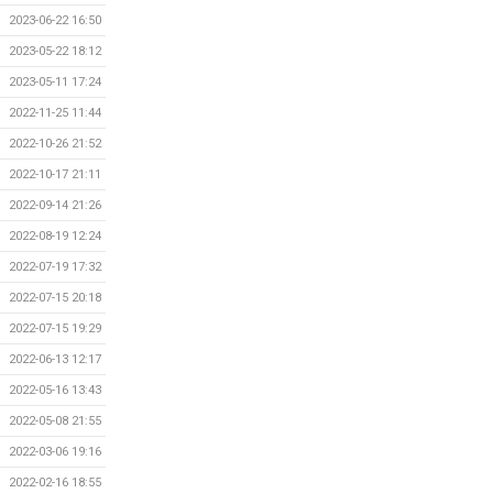
2023-06-22 16:50
2023-05-22 18:12
2023-05-11 17:24
2022-11-25 11:44
2022-10-26 21:52
2022-10-17 21:11
2022-09-14 21:26
2022-08-19 12:24
2022-07-19 17:32
2022-07-15 20:18
2022-07-15 19:29
2022-06-13 12:17
2022-05-16 13:43
2022-05-08 21:55
2022-03-06 19:16
2022-02-16 18:55