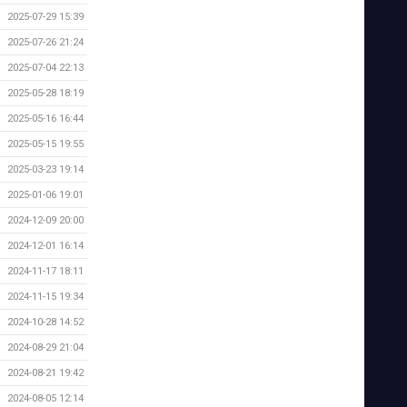
2025-07-29 15:39
2025-07-26 21:24
2025-07-04 22:13
2025-05-28 18:19
2025-05-16 16:44
2025-05-15 19:55
2025-03-23 19:14
2025-01-06 19:01
2024-12-09 20:00
2024-12-01 16:14
2024-11-17 18:11
2024-11-15 19:34
2024-10-28 14:52
2024-08-29 21:04
2024-08-21 19:42
2024-08-05 12:14