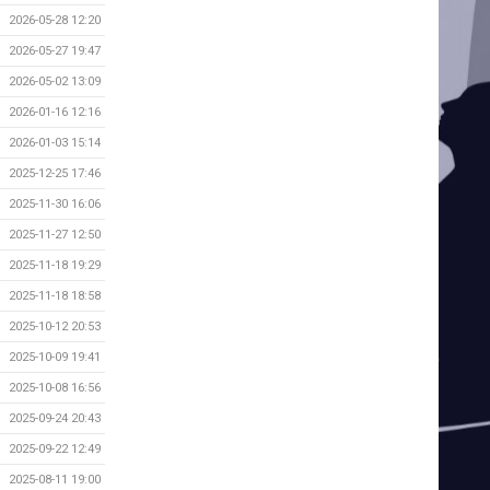
2026-05-28 12:20
2026-05-27 19:47
2026-05-02 13:09
2026-01-16 12:16
2026-01-03 15:14
2025-12-25 17:46
2025-11-30 16:06
2025-11-27 12:50
2025-11-18 19:29
2025-11-18 18:58
2025-10-12 20:53
2025-10-09 19:41
2025-10-08 16:56
2025-09-24 20:43
2025-09-22 12:49
2025-08-11 19:00